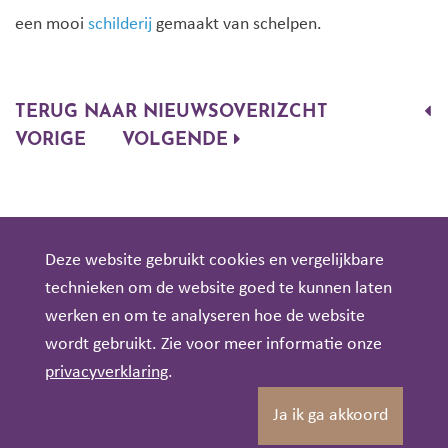
een mooi
schilderij
gemaakt van schelpen.
TERUG NAAR NIEUWSOVERIZCHT
VORIGE
VOLGENDE
Deze website gebruikt cookies en vergelijkbare
technieken om de website goed te kunnen laten
werken en om te analyseren hoe de website
wordt gebruikt. Zie voor meer informatie onze
privacyverklaring
.
Ja ik ga akkoord