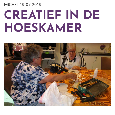
EGCHEL 19-07-2019
CREATIEF IN DE
HOESKAMER