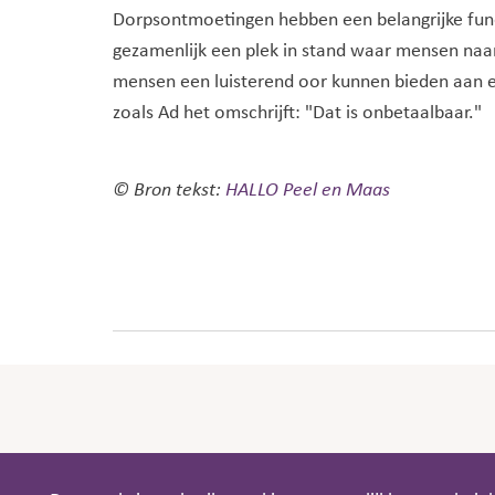
Dorpsontmoetingen hebben een belangrijke fun
gezamenlijk een plek in stand waar mensen naa
mensen een luisterend oor kunnen bieden aan e
zoals Ad het omschrijft: "Dat is onbetaalbaar."
© Bron tekst:
HALLO Peel en Maas