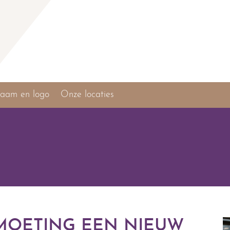
aam en logo
Onze locaties
MOETING EEN NIEUW