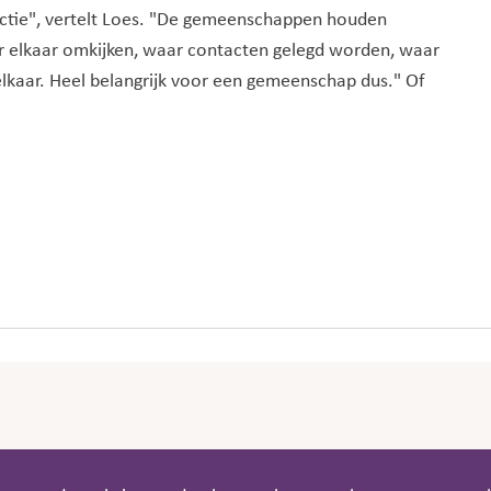
ctie", vertelt Loes. "De gemeenschappen houden
r elkaar omkijken, waar contacten gelegd worden, waar
lkaar. Heel belangrijk voor een gemeenschap dus." Of